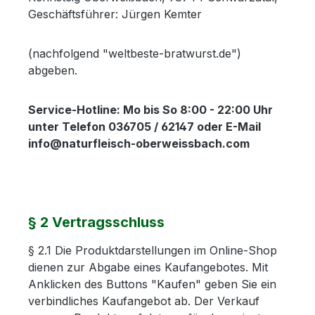
Geschäftsführer: Jürgen Kemter
(nachfolgend "weltbeste-bratwurst.de")
abgeben.
Service-Hotline: Mo bis So 8:00 - 22:00 Uhr
unter Telefon 036705 / 62147 oder E-Mail
info@naturfleisch-oberweissbach.com
§ 2 Vertragsschluss
§ 2.1 Die Produktdarstellungen im Online-Shop
dienen zur Abgabe eines Kaufangebotes. Mit
Anklicken des Buttons "Kaufen" geben Sie ein
verbindliches Kaufangebot ab. Der Verkauf