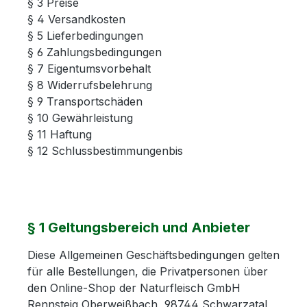
§ 3 Preise
§ 4 Versandkosten
§ 5 Lieferbedingungen
§ 6 Zahlungsbedingungen
§ 7 Eigentumsvorbehalt
§ 8 Widerrufsbelehrung
§ 9 Transportschäden
§ 10 Gewährleistung
§ 11 Haftung
§ 12 Schlussbestimmungenbis
§ 1 Geltungsbereich und Anbieter
Diese Allgemeinen Geschäftsbedingungen gelten
für alle Bestellungen, die Privatpersonen über
den Online-Shop der Naturfleisch GmbH
Rennsteig Oberweißbach, 98744 Schwarzatal,