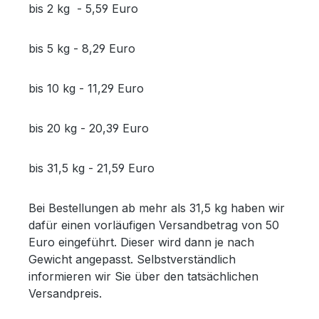
bis 2 kg - 5,59 Euro
bis 5 kg - 8,29 Euro
bis 10 kg - 11,29 Euro
bis 20 kg - 20,39 Euro
bis 31,5 kg - 21,59 Euro
Bei Bestellungen ab mehr als 31,5 kg haben wir
dafür einen vorläufigen Versandbetrag von 50
Euro eingeführt. Dieser wird dann je nach
Gewicht angepasst. Selbstverständlich
informieren wir Sie über den tatsächlichen
Versandpreis.