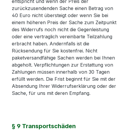
entspricht und wenn der Preis der
zurückzusendenden Sache einen Betrag von
40 Euro nicht übersteigt oder wenn Sie bei
einem höheren Preis der Sache zum Zeitpunkt
des Widerrufs noch nicht die Gegenleistung
oder eine vertraglich vereinbarte Teilzahlung
erbracht haben. Andernfalls ist die
Rücksendung für Sie kostenfrei. Nicht
paketversandfähige Sachen werden bei Ihnen
abgeholt. Verpflichtungen zur Erstattung von
Zahlungen müssen innerhalb von 30 Tagen
erfüllt werden. Die Frist beginnt für Sie mit der
Absendung Ihrer Widerrufserklärung oder der
Sache, für uns mit deren Empfang.
§ 9 Transportschäden