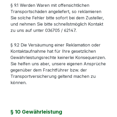
§ 9.1 Werden Waren mit offensichtlichen
Transportschäden angeliefert, so reklamieren
Sie solche Fehler bitte sofort bei dem Zusteller,
und nehmen Sie bitte schnellstmöglich Kontakt
zu uns auf unter 036705 / 62147.
§ 9.2 Die Versäumung einer Reklamation oder
Kontaktaufnahme hat für Ihre gesetzlichen
Gewährleistungsrechte keinerlei Konsequenzen.
Sie helfen uns aber, unsere eigenen Ansprüche
gegenüber dem Frachtführer bzw. der
Transportversicherung geltend machen zu
können.
§ 10 Gewährleistung