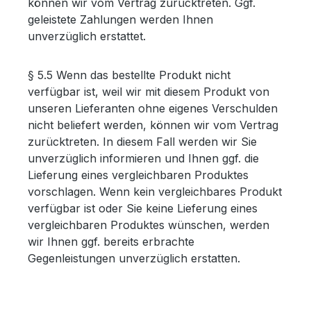
können wir vom Vertrag zurücktreten. Ggf.
geleistete Zahlungen werden Ihnen
unverzüglich erstattet.
§ 5.5 Wenn das bestellte Produkt nicht
verfügbar ist, weil wir mit diesem Produkt von
unseren Lieferanten ohne eigenes Verschulden
nicht beliefert werden, können wir vom Vertrag
zurücktreten. In diesem Fall werden wir Sie
unverzüglich informieren und Ihnen ggf. die
Lieferung eines vergleichbaren Produktes
vorschlagen. Wenn kein vergleichbares Produkt
verfügbar ist oder Sie keine Lieferung eines
vergleichbaren Produktes wünschen, werden
wir Ihnen ggf. bereits erbrachte
Gegenleistungen unverzüglich erstatten.