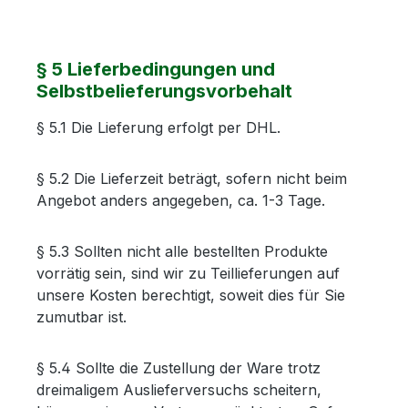
§ 5 Lieferbedingungen und
Selbstbelieferungsvorbehalt
§ 5.1 Die Lieferung erfolgt per DHL.
§ 5.2 Die Lieferzeit beträgt, sofern nicht beim
Angebot anders angegeben, ca. 1-3 Tage.
§ 5.3 Sollten nicht alle bestellten Produkte
vorrätig sein, sind wir zu Teillieferungen auf
unsere Kosten berechtigt, soweit dies für Sie
zumutbar ist.
§ 5.4 Sollte die Zustellung der Ware trotz
dreimaligem Auslieferversuchs scheitern,