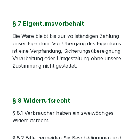
§ 7 Eigentumsvorbehalt
Die Ware bleibt bis zur vollständigen Zahlung
unser Eigentum. Vor Übergang des Eigentums
ist eine Verpfändung, Sicherungsübereignung,
Verarbeitung oder Umgestaltung ohne unsere
Zustimmung nicht gestattet.
§ 8 Widerrufsrecht
§ 8.1 Verbraucher haben ein zweiwöchiges
Widerrufsrecht.
§ 8.2 Bitte vermeiden Sie Beschädigungen und