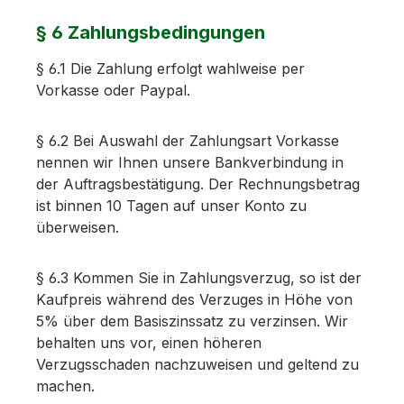
§ 6 Zahlungsbedingungen
§ 6.1 Die Zahlung erfolgt wahlweise per
Vorkasse oder Paypal.
§ 6.2 Bei Auswahl der Zahlungsart Vorkasse
nennen wir Ihnen unsere Bankverbindung in
der Auftragsbestätigung. Der Rechnungsbetrag
ist binnen 10 Tagen auf unser Konto zu
überweisen.
§ 6.3 Kommen Sie in Zahlungsverzug, so ist der
Kaufpreis während des Verzuges in Höhe von
5% über dem Basiszinssatz zu verzinsen. Wir
behalten uns vor, einen höheren
Verzugsschaden nachzuweisen und geltend zu
machen.