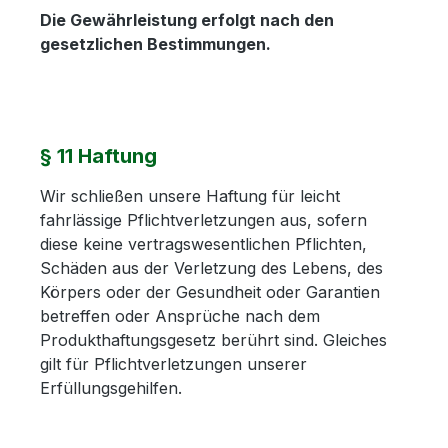
Die Gewährleistung erfolgt nach den
gesetzlichen Bestimmungen.
§ 11 Haftung
Wir schließen unsere Haftung für leicht
fahrlässige Pflichtverletzungen aus, sofern
diese keine vertragswesentlichen Pflichten,
Schäden aus der Verletzung des Lebens, des
Körpers oder der Gesundheit oder Garantien
betreffen oder Ansprüche nach dem
Produkthaftungsgesetz berührt sind. Gleiches
gilt für Pflichtverletzungen unserer
Erfüllungsgehilfen.