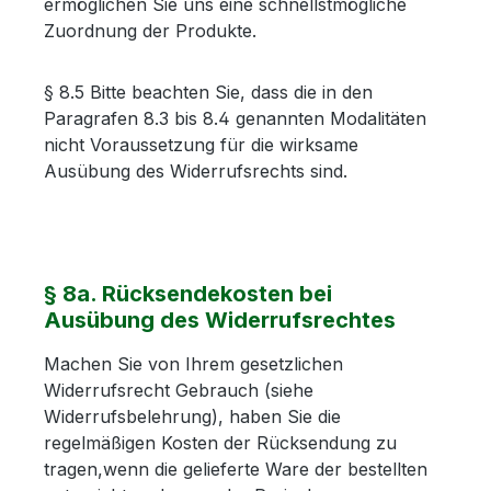
ermöglichen Sie uns eine schnellstmögliche
Zuordnung der Produkte.
§ 8.5 Bitte beachten Sie, dass die in den
Paragrafen 8.3 bis 8.4 genannten Modalitäten
nicht Voraussetzung für die wirksame
Ausübung des Widerrufsrechts sind.
§ 8a. Rücksendekosten bei
Ausübung des Widerrufsrechtes
Machen Sie von Ihrem gesetzlichen
Widerrufsrecht Gebrauch (siehe
Widerrufsbelehrung), haben Sie die
regelmäßigen Kosten der Rücksendung zu
tragen,wenn die gelieferte Ware der bestellten