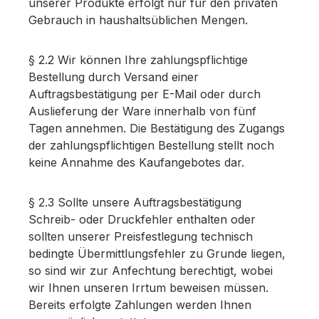
unserer Produkte erfolgt nur für den privaten
Gebrauch in haushaltsüblichen Mengen.
§ 2.2 Wir können Ihre zahlungspflichtige
Bestellung durch Versand einer
Auftragsbestätigung per E-Mail oder durch
Auslieferung der Ware innerhalb von fünf
Tagen annehmen. Die Bestätigung des Zugangs
der zahlungspflichtigen Bestellung stellt noch
keine Annahme des Kaufangebotes dar.
§ 2.3 Sollte unsere Auftragsbestätigung
Schreib- oder Druckfehler enthalten oder
sollten unserer Preisfestlegung technisch
bedingte Übermittlungsfehler zu Grunde liegen,
so sind wir zur Anfechtung berechtigt, wobei
wir Ihnen unseren Irrtum beweisen müssen.
Bereits erfolgte Zahlungen werden Ihnen