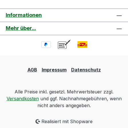
Informationen
Mehr über...
AGB
Impressum
Datenschutz
Alle Preise inkl. gesetzl. Mehrwertsteuer zzgl.
Versandkosten
und ggf. Nachnahmegebühren, wenn
nicht anders angegeben.
Realisiert mit Shopware