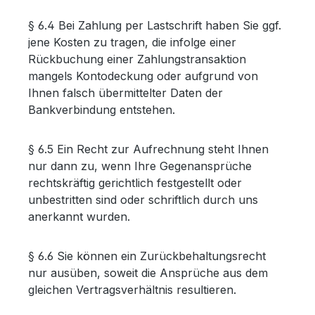
§ 6.4 Bei Zahlung per Lastschrift haben Sie ggf.
jene Kosten zu tragen, die infolge einer
Rückbuchung einer Zahlungstransaktion
mangels Kontodeckung oder aufgrund von
Ihnen falsch übermittelter Daten der
Bankverbindung entstehen.
§ 6.5 Ein Recht zur Aufrechnung steht Ihnen
nur dann zu, wenn Ihre Gegenansprüche
rechtskräftig gerichtlich festgestellt oder
unbestritten sind oder schriftlich durch uns
anerkannt wurden.
§ 6.6 Sie können ein Zurückbehaltungsrecht
nur ausüben, soweit die Ansprüche aus dem
gleichen Vertragsverhältnis resultieren.