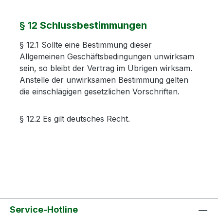
§ 12 Schlussbestimmungen
§ 12.1 Sollte eine Bestimmung dieser
Allgemeinen Geschäftsbedingungen unwirksam
sein, so bleibt der Vertrag im Übrigen wirksam.
Anstelle der unwirksamen Bestimmung gelten
die einschlägigen gesetzlichen Vorschriften.
§ 12.2 Es gilt deutsches Recht.
Service-Hotline