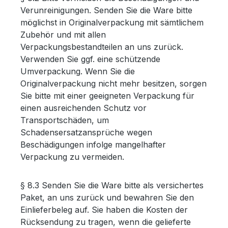
Verunreinigungen. Senden Sie die Ware bitte
möglichst in Originalverpackung mit sämtlichem
Zubehör und mit allen
Verpackungsbestandteilen an uns zurück.
Verwenden Sie ggf. eine schützende
Umverpackung. Wenn Sie die
Originalverpackung nicht mehr besitzen, sorgen
Sie bitte mit einer geeigneten Verpackung für
einen ausreichenden Schutz vor
Transportschäden, um
Schadensersatzansprüche wegen
Beschädigungen infolge mangelhafter
Verpackung zu vermeiden.
§ 8.3 Senden Sie die Ware bitte als versichertes
Paket, an uns zurück und bewahren Sie den
Einlieferbeleg auf. Sie haben die Kosten der
Rücksendung zu tragen, wenn die gelieferte