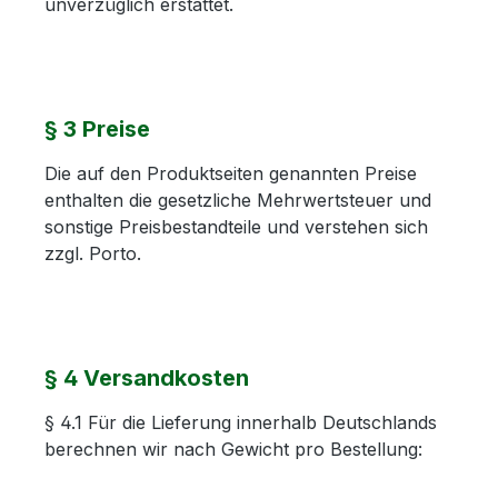
unverzüglich erstattet.
§ 3 Preise
Die auf den Produktseiten genannten Preise
enthalten die gesetzliche Mehrwertsteuer und
sonstige Preisbestandteile und verstehen sich
zzgl. Porto.
§ 4 Versandkosten
§ 4.1 Für die Lieferung innerhalb Deutschlands
berechnen wir nach Gewicht pro Bestellung: