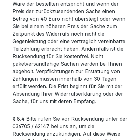
Ware der bestellten entspricht und wenn der
Preis der zurückzusendenden Sache einen
Betrag von 40 Euro nicht übersteigt oder wenn
Sie bei einem höheren Preis der Sache zum
Zeitpunkt des Widerrufs noch nicht die
Gegenleistung oder eine vertraglich vereinbarte
Teilzahlung erbracht haben. Andernfalls ist die
Rücksendung für Sie kostenfrei. Nicht
paketversandfähige Sachen werden bei Ihnen
abgeholt. Verpflichtungen zur Erstattung von
Zahlungen müssen innerhalb von 30 Tagen
erfüllt werden. Die Frist beginnt für Sie mit der
Absendung Ihrer Widerrufserklärung oder der
Sache, für uns mit deren Empfang.
§ 8.4 Bitte rufen Sie vor Rücksendung unter der
036705 / 62147 bei uns an, um die
Rücksendung anzukündigen. Auf diese Weise