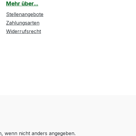
Mehr über...
Stellenangebote
Zahlungsarten
Widerrufsrecht
 wenn nicht anders angegeben.