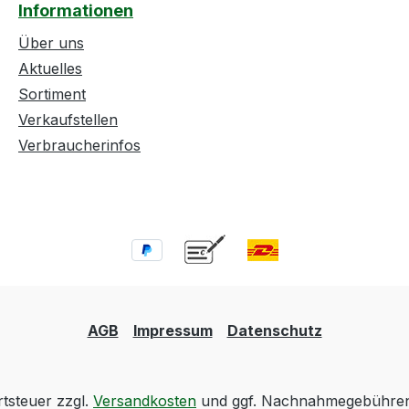
Informationen
Über uns
Aktuelles
Sortiment
Verkaufstellen
Verbraucherinfos
AGB
Impressum
Datenschutz
rtsteuer zzgl.
Versandkosten
und ggf. Nachnahmegebühren,