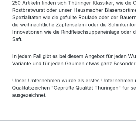
250 Artikeln finden sich Thüringer Klassiker, wie die 
Rostbratwurst oder unser Hausmacher Blasensortime
Spezialitäten wie die gefüllte Roulade oder der Bauer
die weihnachtliche Zapfensalami oder die Schinkentor
Innovationen wie die Rindfleischsuppeneinlage oder d
Saft.
In jedem Fall gibt es bei diesem Angebot für jeden 
Variante und für jeden Gaumen etwas ganz Besonder
Unser Unternehmen wurde als erstes Unternehmen m
Qualitätszeichen "Geprüfte Qualität Thüringen" für s
ausgezeichnet.