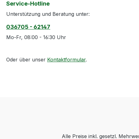
Service-Hotline
Unterstützung und Beratung unter:
036705 - 62147
Mo-Fr, 08:00 - 16:30 Uhr
Oder über unser
Kontaktformular
.
Alle Preise inkl. gesetzl. Mehrwe