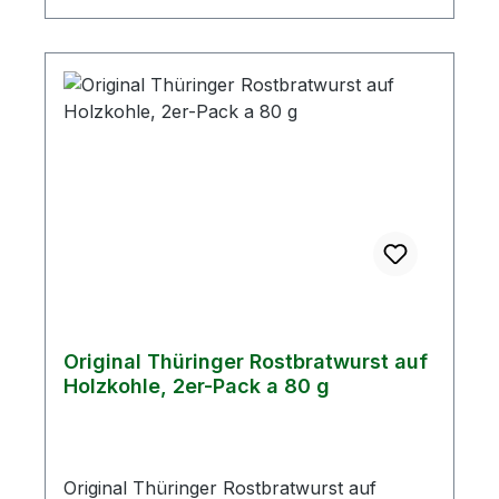
Original Thüringer Rostbratwurst auf
Holzkohle, 2er-Pack a 80 g
Original Thüringer Rostbratwurst auf