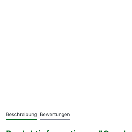
Beschreibung
Bewertungen