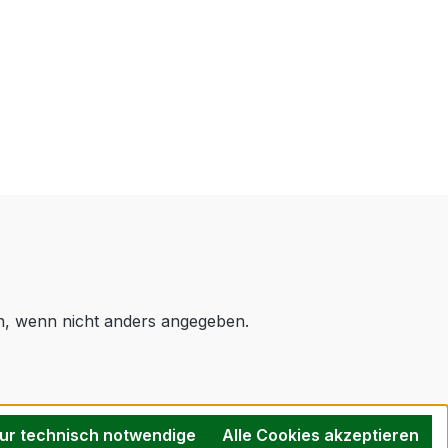
 wenn nicht anders angegeben.
ur technisch notwendige
Alle Cookies akzeptieren