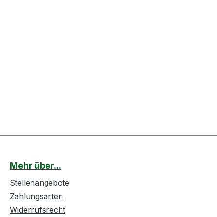
Mehr über...
Stellenangebote
Zahlungsarten
Widerrufsrecht