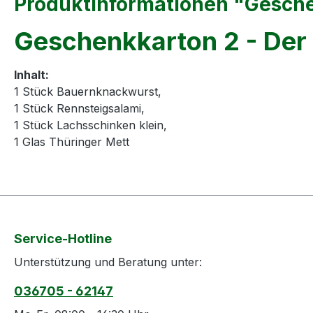
Produktinformationen "Geschen
Geschenkkarton 2 - Der 
Inhalt:
1 Stück Bauernknackwurst,
1 Stück Rennsteigsalami,
1 Stück Lachsschinken klein,
1 Glas Thüringer Mett
Service-Hotline
Unterstützung und Beratung unter:
036705 - 62147